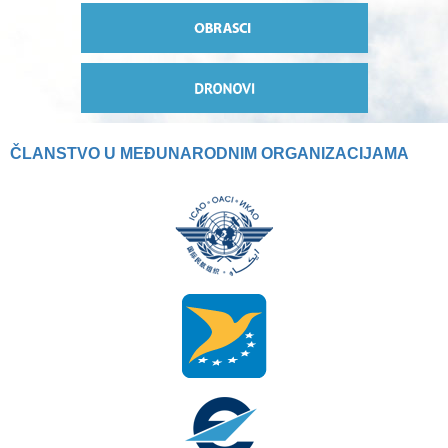
ČLANSTVO U MEĐUNARODNIM ORGANIZACIJAMA