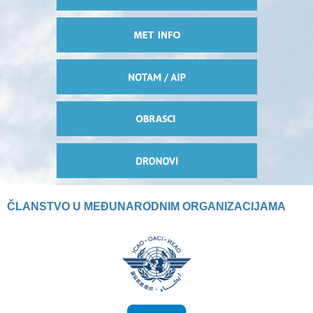
ČLANSTVO U MEĐUNARODNIM ORGANIZACIJAMA