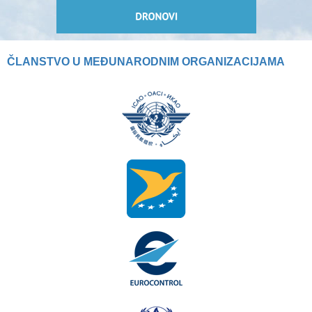
ČLANSTVO U MEĐUNARODNIM ORGANIZACIJAMA