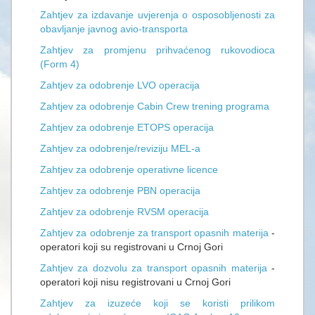
Zahtjev za izdavanje uvjerenja o osposobljenosti za
obavljanje javnog avio-transporta
Zahtjev za promjenu prihvaćenog rukovodioca
(Form 4)
Zahtjev za odobrenje LVO operacija
Zahtjev za odobrenje Cabin Crew trening programa
Zahtjev za odobrenje ETOPS operacija
Zahtjev za odobrenje/reviziju MEL-a
Zahtjev za odobrenje operativne licence
Zahtjev za odobrenje PBN operacija
Zahtjev za odobrenje RVSM operacija
Zahtjev za odobrenje za transport opasnih materija
-
operatori koji su registrovani u Crnoj Gori
Zahtjev za dozvolu za transport opasnih materija
-
operatori koji nisu registrovani u Crnoj Gori
Zahtjev za izuzeće koji se koristi prilikom