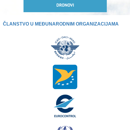
ČLANSTVO U MEĐUNARODNIM ORGANIZACIJAMA