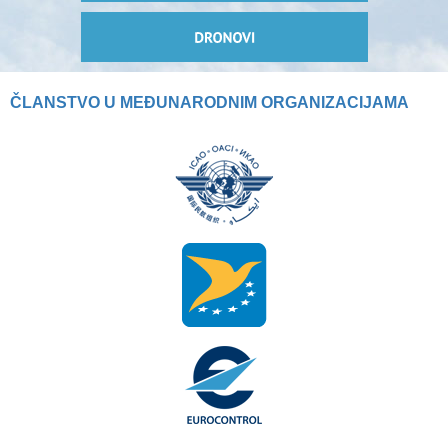
ČLANSTVO U MEĐUNARODNIM ORGANIZACIJAMA