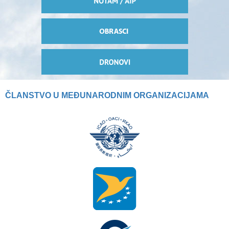
ČLANSTVO U MEĐUNARODNIM ORGANIZACIJAMA