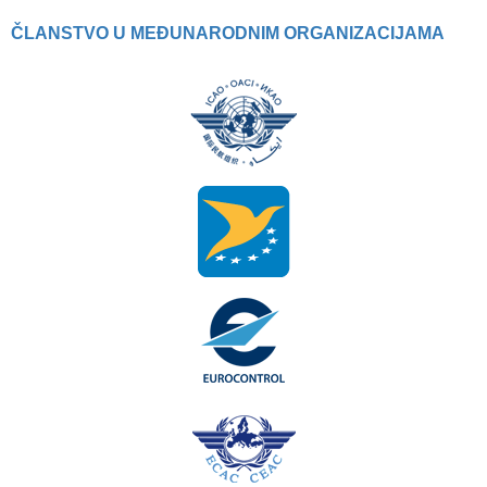
ČLANSTVO U MEĐUNARODNIM ORGANIZACIJAMA