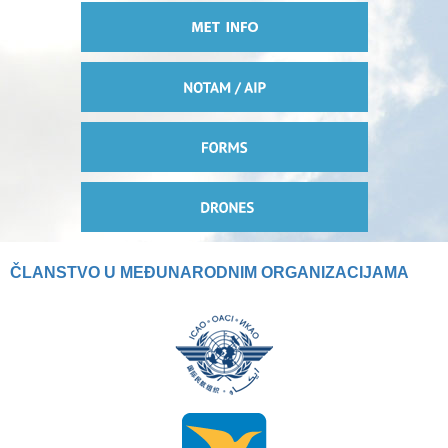
ČLANSTVO U MEĐUNARODNIM ORGANIZACIJAMA